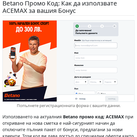
Betano Промо Код: Как да използвате
ACEMAX за вашия Бонус
Попълнете регистрационната форма с вашите данни.
Използването на актуалния
Betano промо код: ACEMAX
при
откриване на нова сметка е най-сигурният начин да
отключите пълния пакет от бонуси, предлагани за нови
клиенти. Този код ви дава достъп до специални оферти както