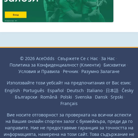
© 2026 AceOdds
·
Свържете Се с Нас
·
За Нас
·
Политика за Конфиденциалност (Клиенти)
·
Бисквитки
·
Условия и Правила
·
Речник
·
Разумно Залагане
Използвайте този уебсайт на предпочитания от Вас език:
English
·
Português
·
Español
·
Deutsch
·
Italiano
·
日本語
·
Česky
·
Български
·
Română
·
Polski
·
Svenska
·
Dansk
·
Srpski
·
Français
Вие носите отговорност за проверката на всички аспекти
на Вашия онлайн спортен залог с букмейкъра, преди да го
направите. Ние не предоставяме гаранция за точността на
информацията, намерена на този сайт. Това съдържание не