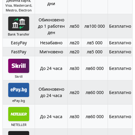
Дебитна карта,
дни
Visa, Mastercard,
Mestro, Electron
Обикновено
до 1 работен
лв50
лв100 000
Безплатно
ден
Bank Transfer
EasyPay
Незабавно
лв20
лв5 000
Безплатно
FastPay
Мигновено
лв20
лв5 000
Безплатно
До 24 часа
лв30
лв60 000
Безплатно
Skrill
Обикновено
лв20
лв60 000
Безплатно
до 24 часа
ePay.bg
До 24 часа
лв30
лв60 000
Безплатно
NETELLER