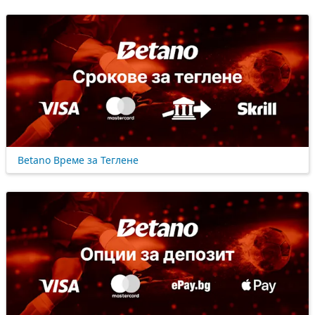
Betano Време за Теглене