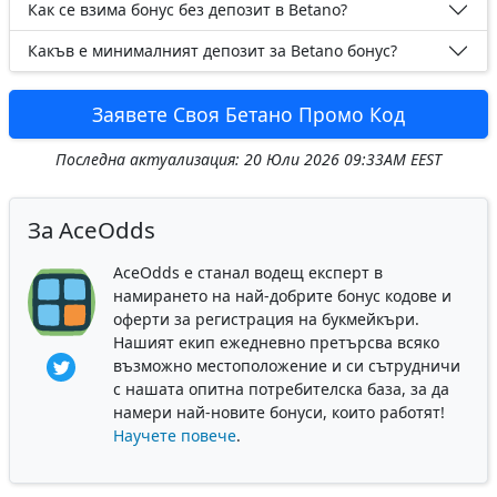
Как се взима бонус без депозит в Betano?
Какъв е минималният депозит за Betano бонус?
Заявете Своя Бетано Промо Код
Последна актуализация:
20 Юли 2026 09:33AM EEST
За AceOdds
AceOdds е станал водещ експерт в
намирането на най-добрите бонус кодове и
оферти за регистрация на букмейкъри.
Нашият екип ежедневно претърсва всяко
възможно местоположение и си сътрудничи
с нашата опитна потребителска база, за да
намери най-новите бонуси, които работят!
Научете повече
.