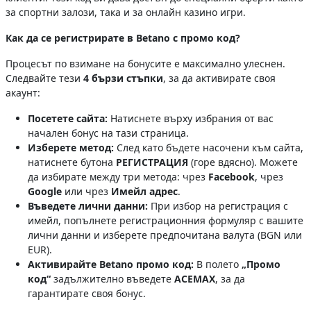
за спортни залози, така и за онлайн казино игри.
Как да се регистрирате в Betano с промо код?
Процесът по взимане на бонусите е максимално улеснен.
Следвайте тези
4 бързи стъпки
, за да активирате своя
акаунт:
Посетете сайта:
Натиснете върху избрания от вас
начален бонус на тази страница.
Изберете метод:
След като бъдете насочени към сайта,
натиснете бутона
РЕГИСТРАЦИЯ
(горе вдясно). Можете
да избирате между три метода: чрез
Facebook
, чрез
Google
или чрез
Имейл адрес
.
Въведете лични данни:
При избор на регистрация с
имейл, попълнете регистрационния формуляр с вашите
лични данни и изберете предпочитана валута (BGN или
EUR).
Активирайте Betano промо код:
В полето
„Промо
код“
задължително въведете
ACEMAX
, за да
гарантирате своя бонус.