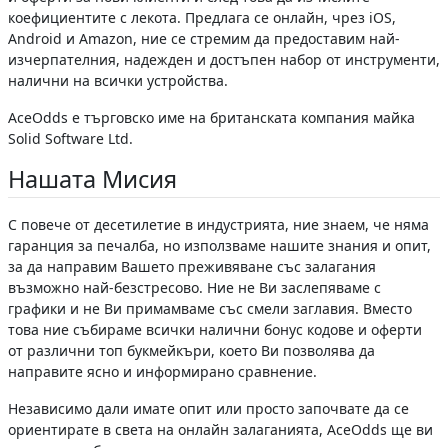
коефициентите с лекота. Предлага се онлайн, чрез iOS,
Android и Amazon, ние се стремим да предоставим най-
изчерпателния, надежден и достъпен набор от инструменти,
налични на всички устройства.
AceOdds е търговско име на британската компания майка
Solid Software Ltd.
Нашата Мисия
С повече от десетилетие в индустрията, ние знаем, че няма
гаранция за печалба, но използваме нашите знания и опит,
за да направим Вашето преживяване със залагания
възможно най-безстресово. Ние не Ви заслепяваме с
графики и не Ви примамваме със смели заглавия. Вместо
това ние събираме всички налични бонус кодове и оферти
от различни топ букмейкъри, което Ви позволява да
направите ясно и информирано сравнение.
Независимо дали имате опит или просто започвате да се
ориентирате в света на онлайн залаганията, AceOdds ще ви