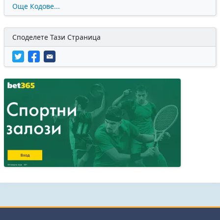
Още Кодове...
Споделете Тази Страница