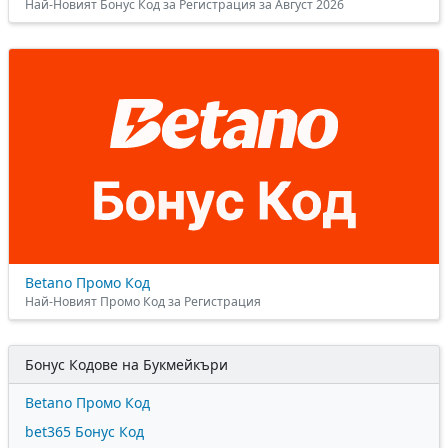
Най-Новият Бонус Код за Регистрация за Август 2026
Betano Промо Код
Най-Новият Промо Код за Регистрация
Бонус Кодове на Букмейкъри
Betano Промо Код
bet365 Бонус Код