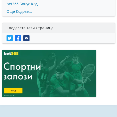
bet365 Бонус Код
Още Кодове...
Споделете Тази Страница