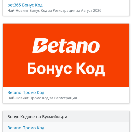
bet365 Бонус Код
Най-Новият Бонус Код за Регистрация за Август 2026
Betano Промо Код
Най-Новият Промо Код за Регистрация
Бонус Кодове на Букмейкъри
Betano Промо Код